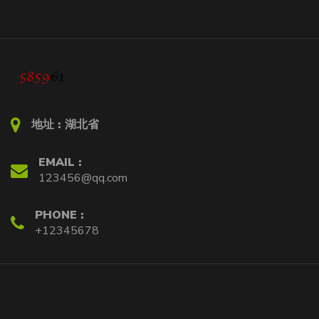
地址 :
湖北省
EMAIL :
123456@qq.com
PHONE :
+12345678