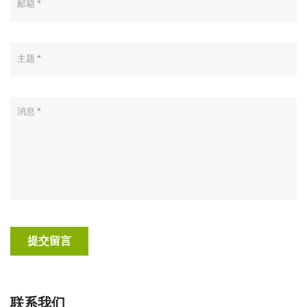
提交留言
联系我们