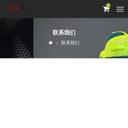
0
联系我们
联系我们