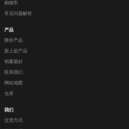
购物车
常见问题解答
产品
降价产品
新上架产品
销量最好
联系我们
网站地图
仓库
我们
交货方式