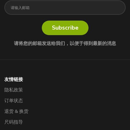
Subscribe
请将您的邮箱发送给我们，以便于得到最新的消息
友情链接
隐私政策
订单状态
退货 & 换货
尺码指导