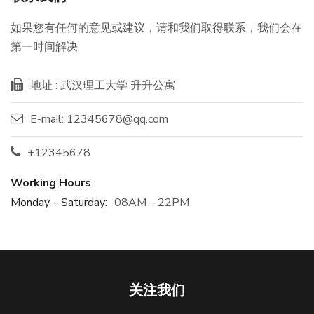
如果您有任何的意见或建议，请和我们取得联系，我们会在
第一时间解决
地址 : 武汉理工大学 升升公寓
E-mail:
12345678@qq.com
+12345678
Working Hours
Monday – Saturday:
08AM – 22PM
关注我们