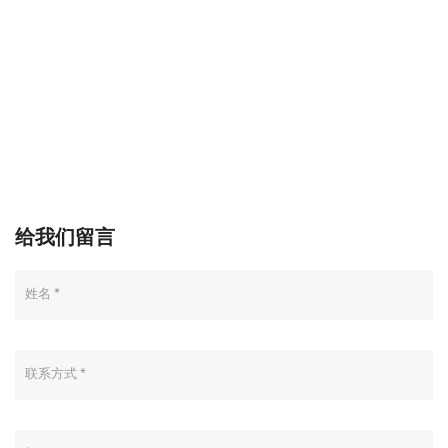
给我们留言