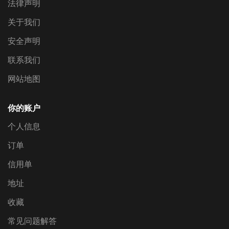
法律声明
关于我们
安全声明
联系我们
网站地图
你的账户
个人信息
订单
信用单
地址
收藏
常见问题解答