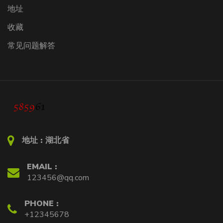
地址
收藏
常见问题解答
地址 :
湖北省
EMAIL :
123456@qq.com
PHONE :
+12345678