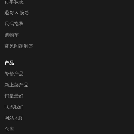
订单状态
退货 & 换货
尺码指导
购物车
常见问题解答
产品
降价产品
新上架产品
销量最好
联系我们
网站地图
仓库