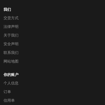
我们
交货方式
法律声明
关于我们
安全声明
联系我们
网站地图
你的账户
个人信息
订单
信用单