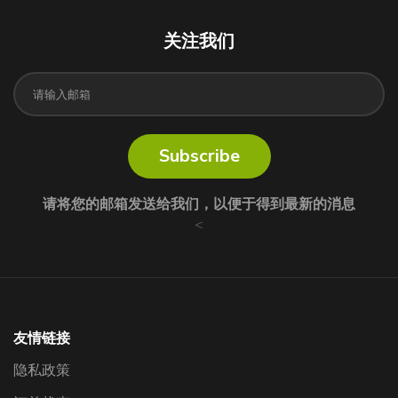
关注我们
Subscribe
请将您的邮箱发送给我们，以便于得到最新的消息
<
友情链接
隐私政策