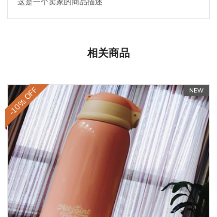
这是一个卖家的商品描述
相关商品
-10% OFF
NEW