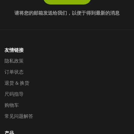
请将您的邮箱发送给我们，以便于得到最新的消息
友情链接
隐私政策
订单状态
退货 & 换货
尺码指导
购物车
常见问题解答
产品