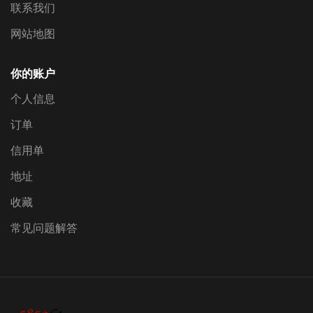
联系我们
网站地图
你的账户
个人信息
订单
信用单
地址
收藏
常见问题解答