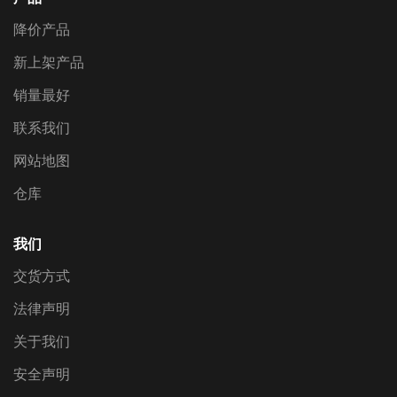
降价产品
新上架产品
销量最好
联系我们
网站地图
仓库
我们
交货方式
法律声明
关于我们
安全声明