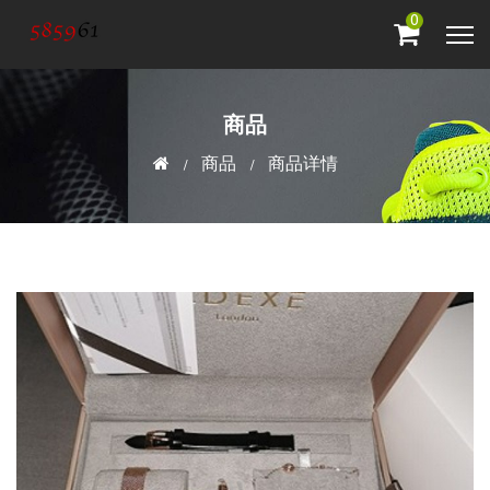
0
商品
商品
商品详情