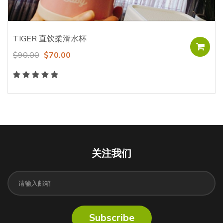
TIGER 直饮柔滑水杯
$90.00
$70.00
关注我们
Subscribe