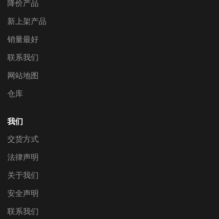
降价产品
新上架产品
销量最好
联系我们
网站地图
仓库
我们
交货方式
法律声明
关于我们
安全声明
联系我们