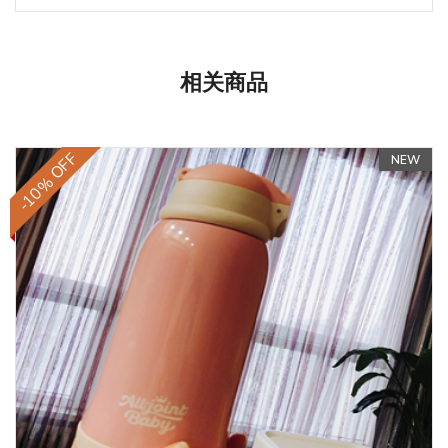
相关商品
-10% OFF
NEW