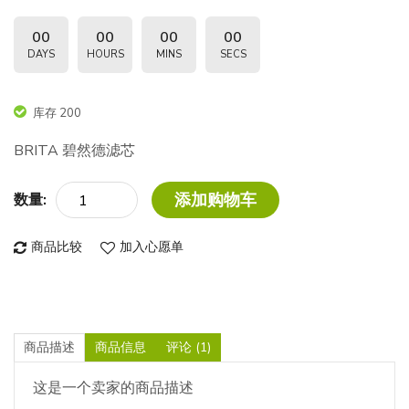
00
00
00
00
DAYS
HOURS
MINS
SECS
库存 200
BRITA 碧然德滤芯
添加购物车
数量:
商品比较
加入心愿单
商品描述
商品信息
评论 (1)
这是一个卖家的商品描述