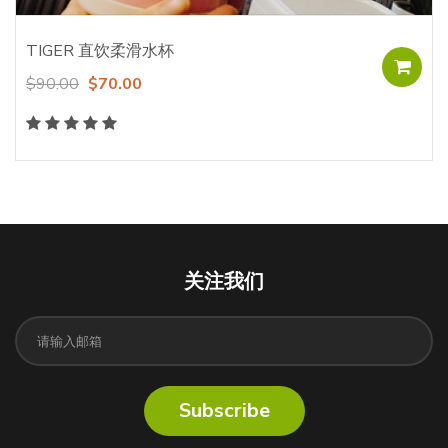
TIGER 直饮柔滑水杯
$90.00
$70.00
关注我们
Subscribe