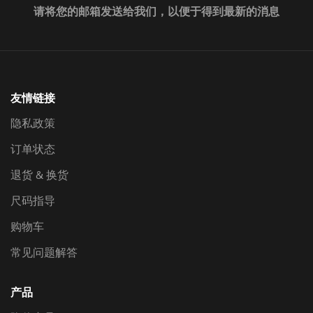
请将您的邮箱发送给我们，以便于得到最新的消息
友情链接
隐私政策
订单状态
退货 & 换货
尺码指导
购物车
常见问题解答
产品