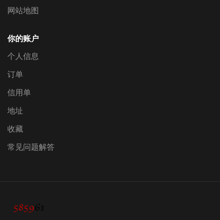
网站地图
你的账户
个人信息
订单
信用单
地址
收藏
常见问题解答