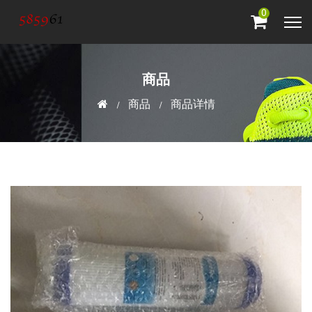
0
商品
商品
商品详情