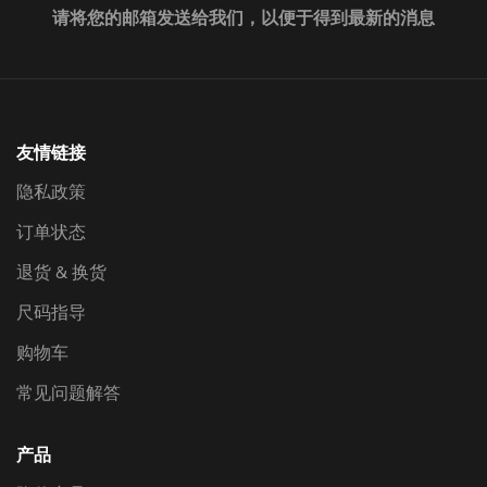
请将您的邮箱发送给我们，以便于得到最新的消息
友情链接
隐私政策
订单状态
退货 & 换货
尺码指导
购物车
常见问题解答
产品