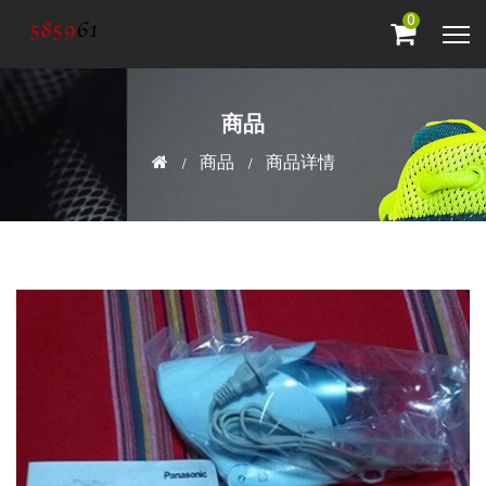
0
商品
商品
商品详情