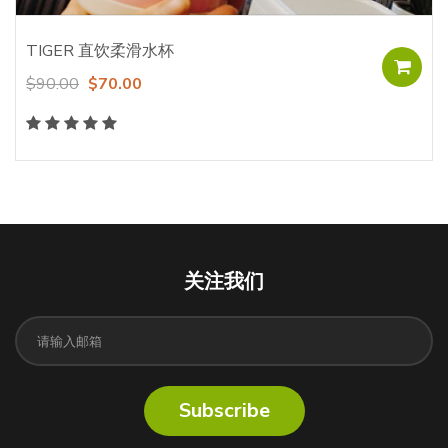
TIGER 直饮柔滑水杯
$90.00
$70.00
关注我们
Subscribe