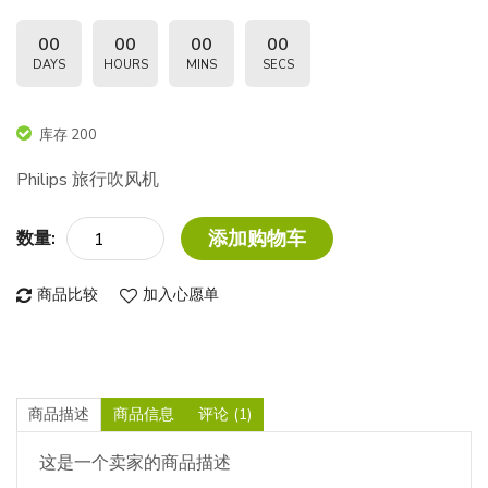
00
00
00
00
DAYS
HOURS
MINS
SECS
库存 200
Philips 旅行吹风机
添加购物车
数量:
商品比较
加入心愿单
商品描述
商品信息
评论 (1)
这是一个卖家的商品描述