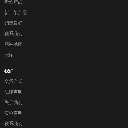
降价产品
新上架产品
销量最好
联系我们
网站地图
仓库
我们
交货方式
法律声明
关于我们
安全声明
联系我们