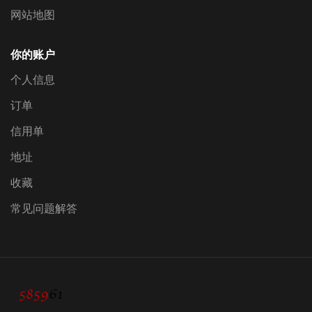
网站地图
你的账户
个人信息
订单
信用单
地址
收藏
常见问题解答