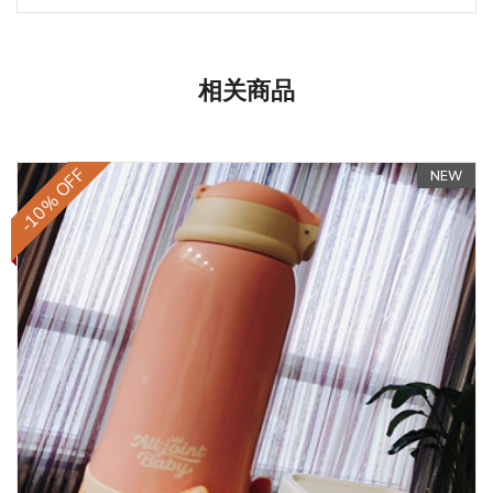
相关商品
-10% OFF
NEW